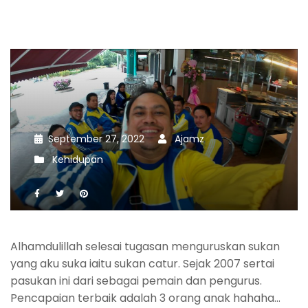
September 27, 2022
Ajamz
Kehidupan
Alhamdulillah selesai tugasan menguruskan sukan
yang aku suka iaitu sukan catur. Sejak 2007 sertai
pasukan ini dari sebagai pemain dan pengurus.
Pencapaian terbaik adalah 3 orang anak hahaha…