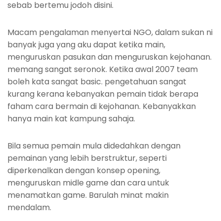
sebab bertemu jodoh disini.
Macam pengalaman menyertai NGO, dalam sukan ni
banyak juga yang aku dapat ketika main,
menguruskan pasukan dan menguruskan kejohanan.
memang sangat seronok. Ketika awal 2007 team
boleh kata sangat basic. pengetahuan sangat
kurang kerana kebanyakan pemain tidak berapa
faham cara bermain di kejohanan. Kebanyakkan
hanya main kat kampung sahaja.
Bila semua pemain mula didedahkan dengan
pemainan yang lebih berstruktur, seperti
diperkenalkan dengan konsep opening,
menguruskan midle game dan cara untuk
menamatkan game. Barulah minat makin
mendalam.