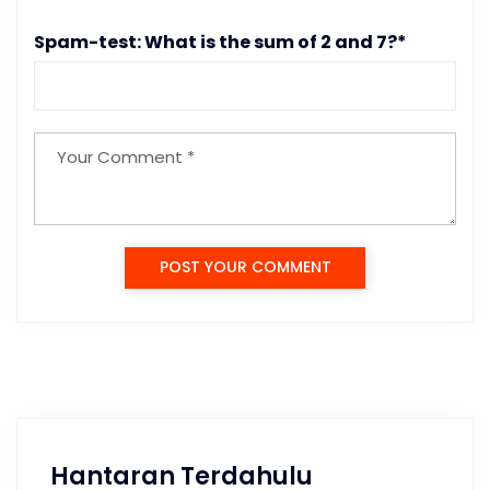
Spam-test: What is the sum of 2 and 7?*
POST YOUR COMMENT
Hantaran Terdahulu