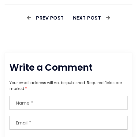
PREV POST
NEXT POST
Write a Comment
Your email address will not be published.
Required fields are
marked
*