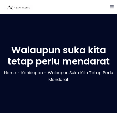
Walaupun suka kita
tetap perlu mendarat
Home
Kehidupan
Walaupun Suka Kita Tetap Perlu
Mendarat