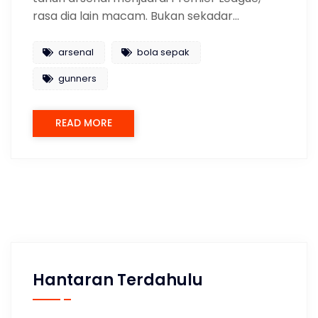
rasa dia lain macam. Bukan sekadar…
arsenal
bola sepak
gunners
READ MORE
Hantaran Terdahulu