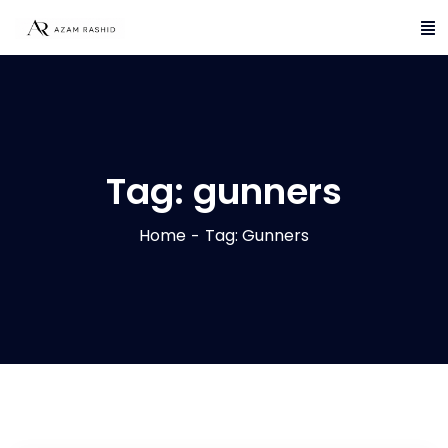
Tag:
gunners
Home
Tag: Gunners