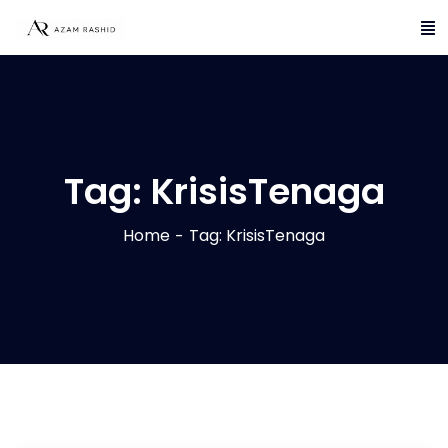
Tag:
KrisisTenaga
Home
Tag: KrisisTenaga