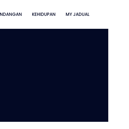
ANDANGAN
KEHIDUPAN
MY JADUAL