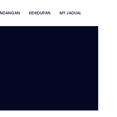
ANDANGAN
KEHIDUPAN
MY JADUAL